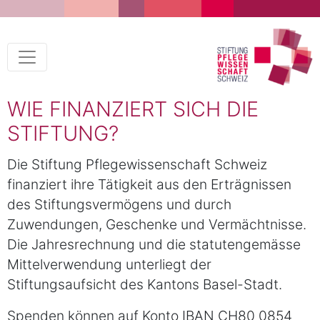
WIE FINANZIERT SICH DIE
STIFTUNG?
Die Stiftung Pflegewissenschaft Schweiz
finanziert ihre Tätigkeit aus den Erträgnissen
des Stiftungsvermögens und durch
Zuwendungen, Geschenke und Vermächtnisse.
Die Jahresrechnung und die statutengemässe
Mittelverwendung unterliegt der
Stiftungsaufsicht des Kantons Basel-Stadt.
Spenden können auf Konto IBAN CH80 0854