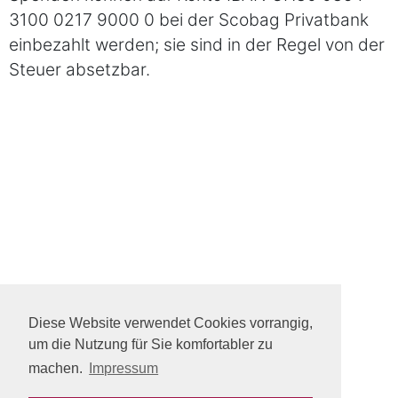
3100 0217 9000 0 bei der Scobag Privatbank
einbezahlt werden; sie sind in der Regel von der
Steuer absetzbar.
Diese Website verwendet Cookies vorrangig,
um die Nutzung für Sie komfortabler zu
machen.
Impressum