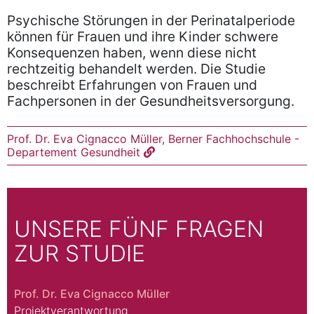
Psychische Störungen in der Perinatalperiode
können für Frauen und ihre Kinder schwere
Konsequenzen haben, wenn diese nicht
rechtzeitig behandelt werden. Die Studie
beschreibt Erfahrungen von Frauen und
Fachpersonen in der Gesundheitsversorgung.
Prof. Dr. Eva Cignacco Müller, Berner Fachhochschule -
Departement Gesundheit
UNSERE FÜNF FRAGEN
ZUR STUDIE
Prof. Dr. Eva Cignacco Müller
Projektverantwortung