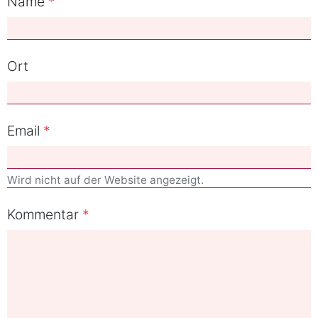
Name
Ort
Email
Wird nicht auf der Website angezeigt.
Kommentar