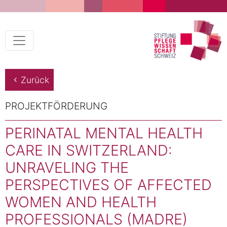
Zurück
PROJEKTFÖRDERUNG
PERINATAL MENTAL HEALTH
CARE IN SWITZERLAND:
UNRAVELING THE
PERSPECTIVES OF AFFECTED
WOMEN AND HEALTH
PROFESSIONALS (MADRE)