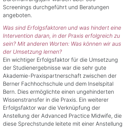
Screenings durchgeführt und Beratungen
angeboten.
Was sind Erfolgsfaktoren und was hindert eine
Intervention daran, in der Praxis erfolgreich zu
sein? Mit anderen Worten: Was können wir aus
der Umsetzung lernen?
Ein wichtiger Erfolgsfaktor für die Umsetzung
der Studienergebnisse war die sehr gute
Akademie-Praxispartnerschaft zwischen der
Berner Fachhochschule und dem Inselspital
Bern. Dies ermöglichte einen ungehinderten
Wissenstransfer in die Praxis. Ein weiterer
Erfolgsfaktor war die Verknüpfung der
Anstellung der Advanced Practice Midwife, die
diese Sprechstunde leitete mit einer Anstellung