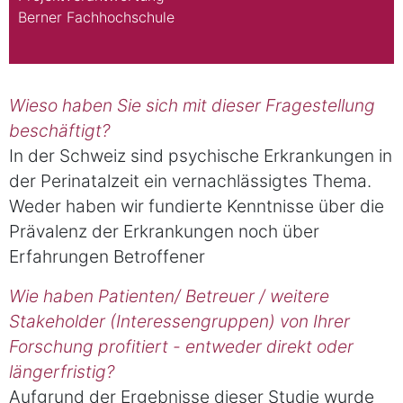
Berner Fachhochschule
Wieso haben Sie sich mit dieser Fragestellung
beschäftigt?
In der Schweiz sind psychische Erkrankungen in
der Perinatalzeit ein vernachlässigtes Thema.
Weder haben wir fundierte Kenntnisse über die
Prävalenz der Erkrankungen noch über
Erfahrungen Betroffener
Wie haben Patienten/ Betreuer / weitere
Stakeholder (Interessengruppen) von Ihrer
Forschung profitiert - entweder direkt oder
längerfristig?
Aufgrund der Ergebnisse dieser Studie wurde