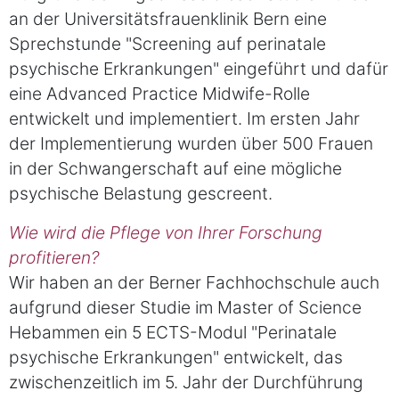
an der Universitätsfrauenklinik Bern eine
Sprechstunde "Screening auf perinatale
psychische Erkrankungen" eingeführt und dafür
eine Advanced Practice Midwife-Rolle
entwickelt und implementiert. Im ersten Jahr
der Implementierung wurden über 500 Frauen
in der Schwangerschaft auf eine mögliche
psychische Belastung gescreent.
Wie wird die Pflege von Ihrer Forschung
profitieren?
Wir haben an der Berner Fachhochschule auch
aufgrund dieser Studie im Master of Science
Hebammen ein 5 ECTS-Modul "Perinatale
psychische Erkrankungen" entwickelt, das
zwischenzeitlich im 5. Jahr der Durchführung