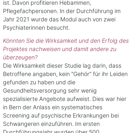
ist. Davon profitieren Hebammen,
Pflegefachpersonen. In der Durchführung im
Jahr 2021 wurde das Modul auch von zwei
Psychiaterinnen besucht.
Könnten Sie die Wirksamkeit und den Erfolg des
Projektes nachweisen und damit andere zu
überzeugen?
Die Wirksamkeit dieser Studie lag darin, dass
Betroffene angaben, kein "Gehör" für ihr Leiden
gefunden zu haben und die
Gesundheitsversorgung sehr wenig
spezialisierte Angebote aufweist. Dies war hier
in Bern der Anlass ein systematisches
Screening auf psychische Erkrankungen bei
Schwangeren einzuführen. Im ersten
Durchführungsjahr wurden über 500