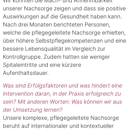
Wir konnten die Mach- und Annehmbarkeit
unserer Nachsorge zeigen und dass sie positive
Auswirkungen auf die Gesundheit haben kann.
Nach drei Monaten berichteten Personen,
welche die pflegegeleitete Nachsorge erhielten,
über höhere Selbstpflegekompetenzen und eine
bessere Lebensqualität im Vergleich zur
Kontrollgruppe. Zudem hatten sie weniger
Spitaleintritte und eine kürzere
Aufenthaltsdauer.
Was sind Erfolgsfaktoren und was hindert eine
Intervention daran, in der Praxis erfolgreich zu
sein? Mit anderen Worten: Was können wir aus
der Umsetzung lernen?
Unsere komplexe, pflegegeleitete Nachsorge
beruht auf internationaler und kontextueller