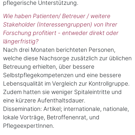
pflegerische Unterstützung.
Wie haben Patienten/ Betreuer / weitere
Stakeholder (Interessengruppen) von Ihrer
Forschung profitiert - entweder direkt oder
längerfristig?
Nach drei Monaten berichteten Personen,
welche diese Nachsorge zusätzlich zur üblichen
Betreuung erhielten, über bessere
Selbstpflegekompetenzen und eine bessere
Lebensqualität im Vergleich zur Kontrollgruppe.
Zudem hatten sie weniger Spitaleintritte und
eine kürzere Aufenthaltsdauer.
Dissemination: Artikel; internationale, nationale,
lokale Vorträge, Betroffenenrat, und
PflegeexpertInnen.