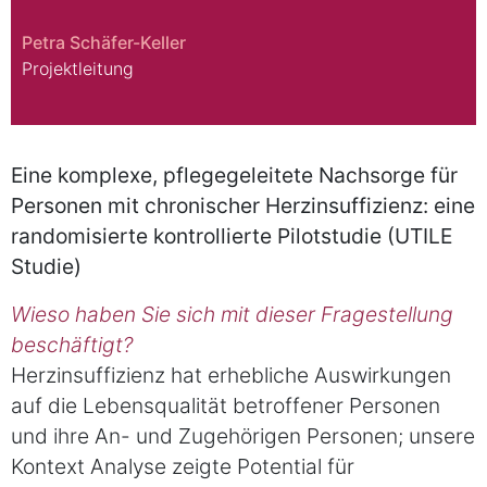
Petra Schäfer-Keller
Projektleitung
Eine komplexe, pflegegeleitete Nachsorge für
Personen mit chronischer Herzinsuffizienz: eine
randomisierte kontrollierte Pilotstudie (UTILE
Studie)
Wieso haben Sie sich mit dieser Fragestellung
beschäftigt?
Herzinsuffizienz hat erhebliche Auswirkungen
auf die Lebensqualität betroffener Personen
und ihre An- und Zugehörigen Personen; unsere
Kontext Analyse zeigte Potential für