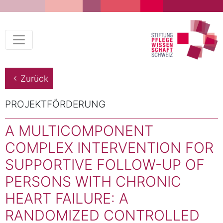
Zurück
PROJEKTFÖRDERUNG
A MULTICOMPONENT
COMPLEX INTERVENTION FOR
SUPPORTIVE FOLLOW-UP OF
PERSONS WITH CHRONIC
HEART FAILURE: A
RANDOMIZED CONTROLLED