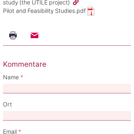
study (the UTILE project)
Pilot and Feasibility Studies.pdf
Kommentare
Name
Ort
Email