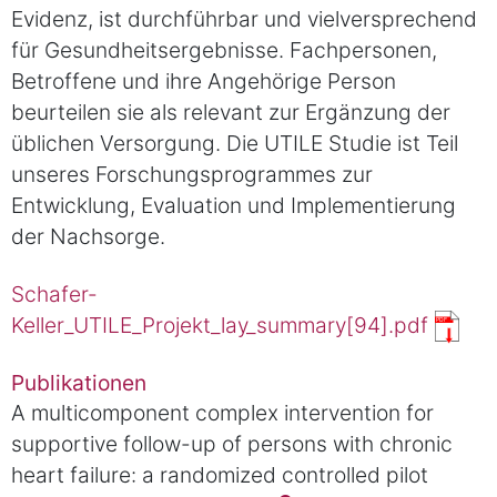
Evidenz, ist durchführbar und vielversprechend
für Gesundheitsergebnisse. Fachpersonen,
Betroffene und ihre Angehörige Person
beurteilen sie als relevant zur Ergänzung der
üblichen Versorgung. Die UTILE Studie ist Teil
unseres Forschungsprogrammes zur
Entwicklung, Evaluation und Implementierung
der Nachsorge.
Schafer-
Keller_UTILE_Projekt_lay_summary[94].pdf
Publikationen
A multicomponent complex intervention for
supportive follow-up of persons with chronic
heart failure: a randomized controlled pilot