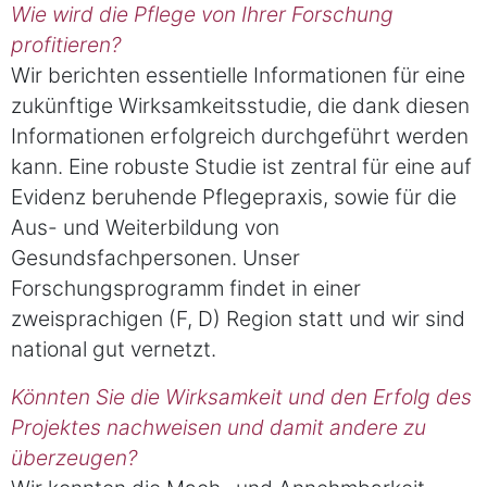
Wie wird die Pflege von Ihrer Forschung
profitieren?
Wir berichten essentielle Informationen für eine
zukünftige Wirksamkeitsstudie, die dank diesen
Informationen erfolgreich durchgeführt werden
kann. Eine robuste Studie ist zentral für eine auf
Evidenz beruhende Pflegepraxis, sowie für die
Aus- und Weiterbildung von
Gesundsfachpersonen. Unser
Forschungsprogramm findet in einer
zweisprachigen (F, D) Region statt und wir sind
national gut vernetzt.
Könnten Sie die Wirksamkeit und den Erfolg des
Projektes nachweisen und damit andere zu
überzeugen?