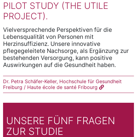
PILOT STUDY (THE UTILE
PROJECT).
Vielversprechende Perspektiven für die
Lebensqualität von Personen mit
Herzinsuffizienz. Unsere innovative
pflegegeleitete Nachsorge, als Ergänzung zur
bestehenden Versorgung, kann positive
Auswirkungen auf die Gesundheit haben.
Dr. Petra Schäfer-Keller, Hochschule für Gesundheit
Freiburg / Haute école de santé Fribourg
UNSERE FÜNF FRAGEN
ZUR STUDIE