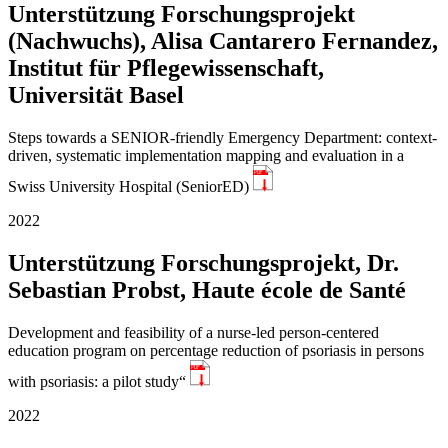
Unterstützung Forschungsprojekt
(Nachwuchs), Alisa Cantarero Fernandez,
Institut für Pflegewissenschaft,
Universität Basel
Steps towards a SENIOR-friendly Emergency Department: context-
driven, systematic implementation mapping and evaluation in a
PDF
Swiss University Hospital (SeniorED)
2022
Unterstützung Forschungsprojekt, Dr.
Sebastian Probst, Haute école de Santé
Development and feasibility of a nurse-led person-centered
education program on percentage reduction of psoriasis in persons
PDF
with psoriasis: a pilot study“
2022