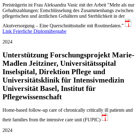
Preisträgerin ist Frau Aleksandra Vasic mit der Arbeit "Mehr als nur
Gehaltszahlungen: Entschlüsselung des Zusammenhangs zwischen
pflegerischen und ärztlichen Gehältern und Sterblichkeit in der
PDF
Akutversorgung – Eine Querschnittsstudie mit Routinedaten."
Link Feierliche Diplomübergabe
2024
Unterstützung Forschungsprojekt Marie-
Madlen Jeitziner, Universitätsspital
Inselspital, Direktion Pflege und
Universitätsklinik für Intensivmedizin
Universität Basel, Institut für
Pflegewissenschaft
Home-based follow-up care of chronically critically ill patients and
PDF
their families from the intensive care unit (FUPIC)
2024