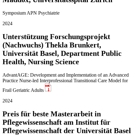
Symposium APN Psychiatrie
2024
Unterstützung Forschungsprojekt
(Nachwuchs) Thekla Brunkert,
Universität Basel, Department Public
Health, Nursing Science
AdvantAGE: Development and Implementation of an Advanced
Practice Nurse-led Interprofessional Transitional Care Model for
PDF
Frail Geriatric Adults
2024
Preis für beste Masterarbeit in
Pflegewissenschaft am Institut für
Pflegewissenschaft der Universität Basel