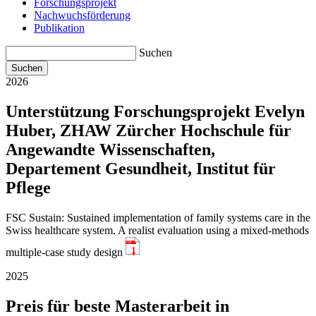
Forschungsprojekt
Nachwuchsförderung
Publikation
Suchen
2026
Unterstützung Forschungsprojekt Evelyn
Huber, ZHAW Zürcher Hochschule für
Angewandte Wissenschaften,
Departement Gesundheit, Institut für
Pflege
FSC Sustain: Sustained implementation of family systems care in the
Swiss healthcare system. A realist evaluation using a mixed-methods
PDF
multiple-case study design
2025
Preis für beste Masterarbeit in