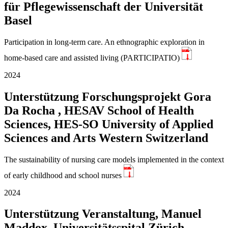
für Pflegewissenschaft der Universität
Basel
Participation in long-term care. An ethnographic exploration in
PDF
home-based care and assisted living (PARTICIPATIO)
2024
Unterstützung Forschungsprojekt Gora
Da Rocha , HESAV School of Health
Sciences, HES-SO University of Applied
Sciences and Arts Western Switzerland
The sustainability of nursing care models implemented in the context
PDF
of early childhood and school nurses
2024
Unterstützung Veranstaltung, Manuel
Maddox, Universitätsspital Zürich