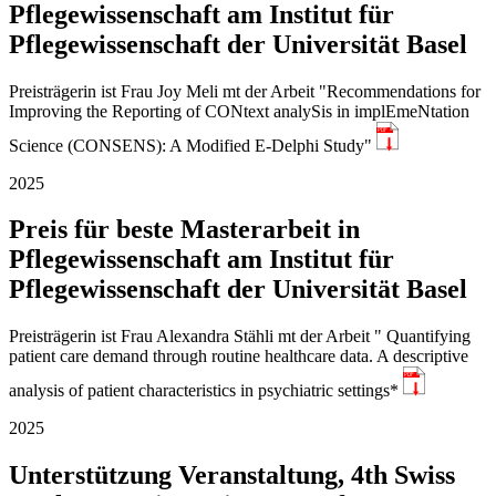
Pflegewissenschaft am Institut für
Pflegewissenschaft der Universität Basel
Preisträgerin ist Frau Joy Meli mt der Arbeit "Recommendations for
Improving the Reporting of CONtext analySis in implEmeNtation
PDF
Science (CONSENS): A Modified E-Delphi Study"
2025
Preis für beste Masterarbeit in
Pflegewissenschaft am Institut für
Pflegewissenschaft der Universität Basel
Preisträgerin ist Frau Alexandra Stähli mt der Arbeit " Quantifying
patient care demand through routine healthcare data. A descriptive
PDF
analysis of patient characteristics in psychiatric settings*
2025
Unterstützung Veranstaltung, 4th Swiss