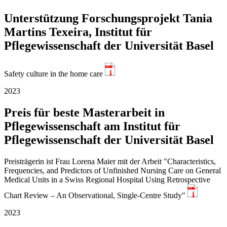
Unterstützung Forschungsprojekt Tania
Martins Texeira, Institut für
Pflegewissenschaft der Universität Basel
PDF
Safety culture in the home care
2023
Preis für beste Masterarbeit in
Pflegewissenschaft am Institut für
Pflegewissenschaft der Universität Basel
Preisträgerin ist Frau Lorena Maier mit der Arbeit "Characteristics,
Frequencies, and Predictors of Unfinished Nursing Care on General
Medical Units in a Swiss Regional Hospital Using Retrospective
PDF
Chart Review – An Observational, Single-Centre Study"
2023