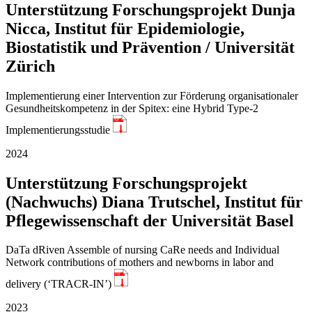
Unterstützung Forschungsprojekt Dunja
Nicca, Institut für Epidemiologie,
Biostatistik und Prävention / Universität
Zürich
Implementierung einer Intervention zur Förderung organisationaler
Gesundheitskompetenz in der Spitex: eine Hybrid Type-2
PDF
Implementierungsstudie
2024
Unterstützung Forschungsprojekt
(Nachwuchs) Diana Trutschel, Institut für
Pflegewissenschaft der Universität Basel
DaTa dRiven Assemble of nursing CaRe needs and Individual
Network contributions of mothers and newborns in labor and
PDF
delivery (‘TRACR-IN’)
2023